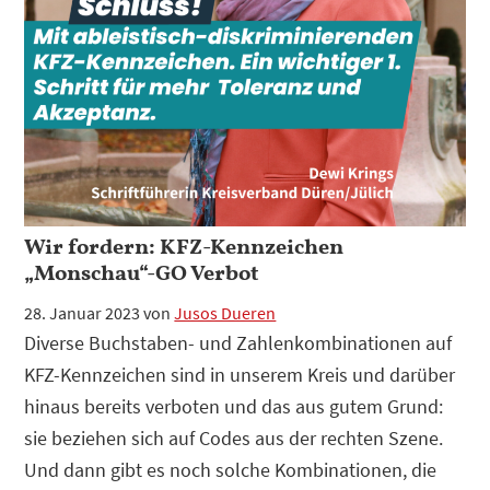
Wir fordern: KFZ-Kennzeichen
„Monschau“-GO Verbot
28. Januar 2023
von
Jusos Dueren
Diverse Buchstaben- und Zahlenkombinationen auf
KFZ-Kennzeichen sind in unserem Kreis und darüber
hinaus bereits verboten und das aus gutem Grund:
sie beziehen sich auf Codes aus der rechten Szene.
Und dann gibt es noch solche Kombinationen, die