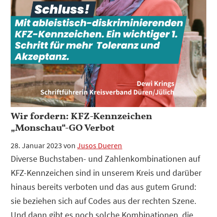
Wir fordern: KFZ-Kennzeichen
„Monschau“-GO Verbot
28. Januar 2023
von
Jusos Dueren
Diverse Buchstaben- und Zahlenkombinationen auf
KFZ-Kennzeichen sind in unserem Kreis und darüber
hinaus bereits verboten und das aus gutem Grund:
sie beziehen sich auf Codes aus der rechten Szene.
Und dann gibt es noch solche Kombinationen, die