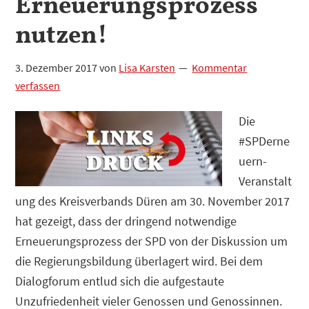
Erneuerungsprozess
nutzen!
3. Dezember 2017
von
Lisa Karsten
Kommentar
verfassen
Die
#SPDerne
uern-
Veranstalt
ung des Kreisverbands Düren am 30. November 2017
hat gezeigt, dass der dringend notwendige
Erneuerungsprozess der SPD von der Diskussion um
die Regierungsbildung überlagert wird. Bei dem
Dialogforum entlud sich die aufgestaute
Unzufriedenheit vieler Genossen und Genossinnen.