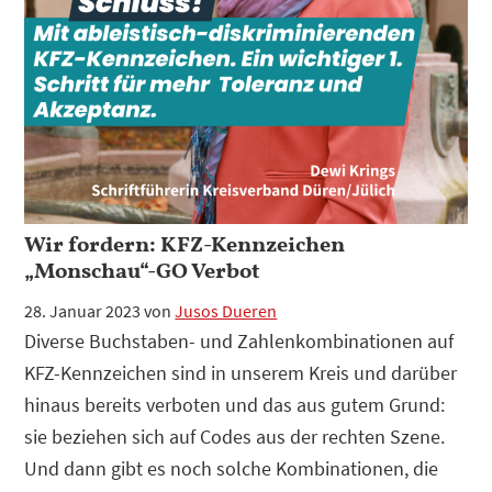
Wir fordern: KFZ-Kennzeichen
„Monschau“-GO Verbot
28. Januar 2023
von
Jusos Dueren
Diverse Buchstaben- und Zahlenkombinationen auf
KFZ-Kennzeichen sind in unserem Kreis und darüber
hinaus bereits verboten und das aus gutem Grund:
sie beziehen sich auf Codes aus der rechten Szene.
Und dann gibt es noch solche Kombinationen, die