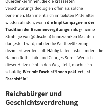
Querdenker*innen, die die krassesten
Verschwörungsideologien offen als solche
benennen. Man meint sich im tiefsten Mittelalter
wiederzufinden, wenn
die Impfkampagne in der
Tradition der Brunnenvergiftungen
als geheime
Strategie von (jüdischen) finanzstarken Mächten
dargestellt wird, mit der die Weltbevölkerung
dezimiert werden soll. Häufig fallen insbesondere die
Namen Rothschild und Georges Soros. Wer sich
dieser Hetze nicht in den Weg stellt, macht sich
schuldig.
Wer mit Faschist*innen paktiert, ist
Faschist*in!
Reichsbürger und
Geschichtsverdrehung