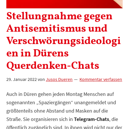
Stellungnahme gegen
Antisemitismus und
Verschwörungsideologi
en in Dürens
Querdenken-Chats
29. Januar 2022
von
Jusos Dueren
Kommentar verfassen
Auch in Düren gehen jeden Montag Menschen auf
sogenannten „Spaziergängen“ unangemeldet und
größtenteils ohne Abstand und Masken auf die
Straße. Sie organisieren sich in
Telegram-Chats
, die
öffentlich zugänglich sind. In ihnen wird nicht nur der