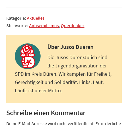
Kategorie:
Aktuelles
Stichworte:
Antisemitismus
,
Querdenker
Über
Jusos Dueren
Die Jusos Düren/Jülich sind
die Jugendorganisation der
SPD im Kreis Düren. Wir kämpfen für Freiheit,
Gerechtigkeit und Solidarität. Links. Laut.
Läuft. ist unser Motto.
Leser-
Schreibe einen Kommentar
Interaktionen
Deine E-Mail-Adresse wird nicht veröffentlicht.
Erforderliche