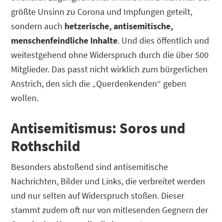
größte Unsinn zu Corona und Impfungen geteilt,
sondern auch
hetzerische, antisemitische,
menschenfeindliche Inhalte
. Und dies öffentlich und
weitestgehend ohne Widerspruch durch die über 500
Mitglieder. Das passt nicht wirklich zum bürgerlichen
Anstrich, den sich die „Querdenkenden“ geben
wollen.
Antisemitismus: Soros und
Rothschild
Besonders abstoßend sind antisemitische
Nachrichten, Bilder und Links, die verbreitet werden
und nur selten auf Widerspruch stoßen. Dieser
stammt zudem oft nur von mitlesenden Gegnern der