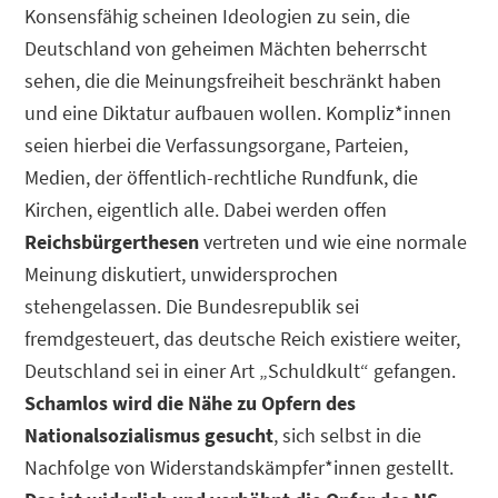
Konsensfähig scheinen Ideologien zu sein, die
Deutschland von geheimen Mächten beherrscht
sehen, die die Meinungsfreiheit beschränkt haben
und eine Diktatur aufbauen wollen. Kompliz*innen
seien hierbei die Verfassungsorgane, Parteien,
Medien, der öffentlich-rechtliche Rundfunk, die
Kirchen, eigentlich alle. Dabei werden offen
Reichsbürgerthesen
vertreten und wie eine normale
Meinung diskutiert, unwidersprochen
stehengelassen. Die Bundesrepublik sei
fremdgesteuert, das deutsche Reich existiere weiter,
Deutschland sei in einer Art „Schuldkult“ gefangen.
Schamlos wird die Nähe zu Opfern des
Nationalsozialismus gesucht
, sich selbst in die
Nachfolge von Widerstandskämpfer*innen gestellt.