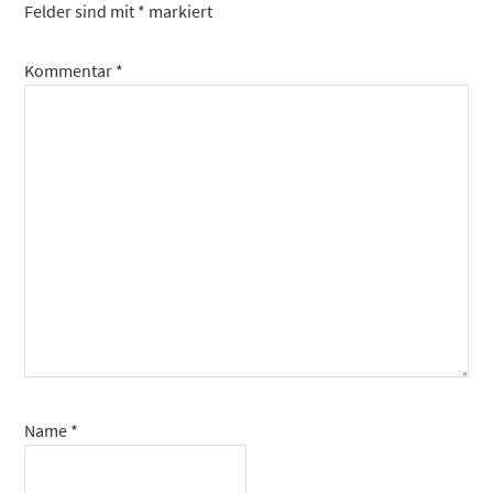
Felder sind mit
*
markiert
Kommentar
*
Name
*