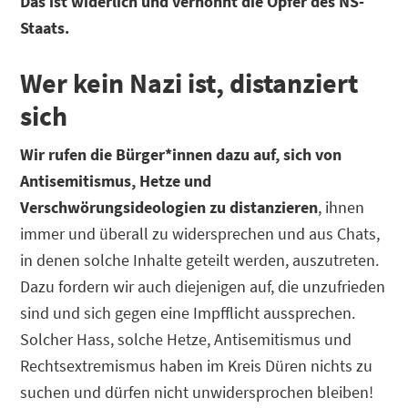
Das ist widerlich und verhöhnt die Opfer des NS-
Staats.
Wer kein Nazi ist, distanziert
sich
Wir rufen die Bürger*innen dazu auf, sich von
Antisemitismus, Hetze und
Verschwörungsideologien zu distanzieren
, ihnen
immer und überall zu widersprechen und aus Chats,
in denen solche Inhalte geteilt werden, auszutreten.
Dazu fordern wir auch diejenigen auf, die unzufrieden
sind und sich gegen eine Impfflicht aussprechen.
Solcher Hass, solche Hetze, Antisemitismus und
Rechtsextremismus haben im Kreis Düren nichts zu
suchen und dürfen nicht unwidersprochen bleiben!