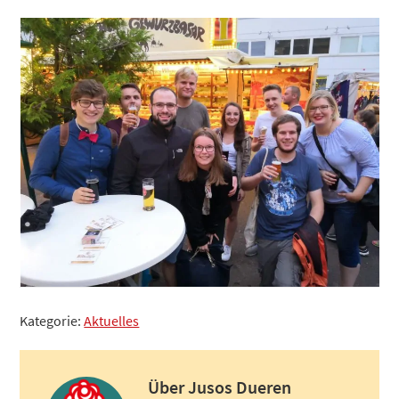
Kategorie:
Aktuelles
Über
Jusos Dueren