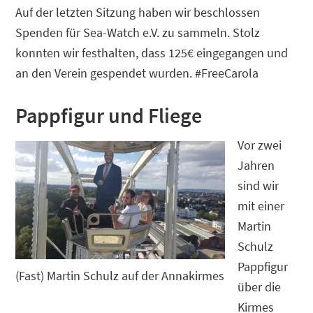
Auf der letzten Sitzung haben wir beschlossen
Spenden für Sea-Watch e.V. zu sammeln. Stolz
konnten wir festhalten, dass 125€ eingegangen und
an den Verein gespendet wurden. #FreeCarola
Pappfigur und Fliege
Vor zwei
Jahren
sind wir
mit einer
Martin
Schulz
Pappfigur
(Fast) Martin Schulz auf der Annakirmes
über die
Kirmes