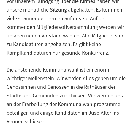
Vor unserem Rundgang über die Kirmes haben wir
unsere monatliche Sitzung abgehalten. Es kommen
viele spannende Themen auf uns zu. Auf der
kommenden Mitgliedervollversammlung werden wir
unseren neuen Vorstand wählen. Alle Mitglieder sind
zu Kandidaturen angehalten. Es gibt keine
Kampfkandidaturen nur gesunde Konkurrenz.
Die anstehende Kommunalwahl ist ein enorm
wichtiger Meilenstein. Wir werden Alles geben um die
Genossinnen und Genossen in die Rathäuser der
Städte und Gemeinden zu schicken. Wir werden uns
an der Erarbeitung der Kommunalwahlprogramme
beteiligen und einige Kandidaten im Juso Alter ins
Rennen schicken.