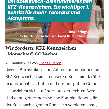
Wir fordern: KFZ-Kennzeichen
„Monschau“-GO Verbot
28. Januar 2023
von
Jusos Dueren
Diverse Buchstaben- und Zahlenkombinationen auf
KFZ-Kennzeichen sind in unserem Kreis und darüber
hinaus bereits verboten und das aus gutem Grund:
sie beziehen sich auf Codes aus der rechten Szene.
Und dann gibt es noch solche Kombinationen, die
der Kreis nach eigenem Ermessen verbieten kann,