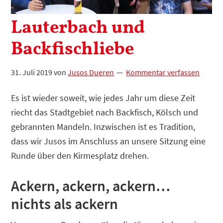
Lauterbach und
Backfischliebe
31. Juli 2019
von
Jusos Dueren
Kommentar verfassen
Es ist wieder soweit, wie jedes Jahr um diese Zeit
riecht das Stadtgebiet nach Backfisch, Kölsch und
gebrannten Mandeln. Inzwischen ist es Tradition,
dass wir Jusos im Anschluss an unsere Sitzung eine
Runde über den Kirmesplatz drehen.
Ackern, ackern, ackern…
nichts als ackern