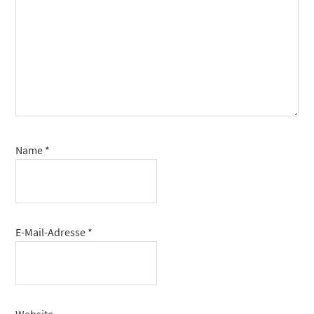
Name
*
E-Mail-Adresse
*