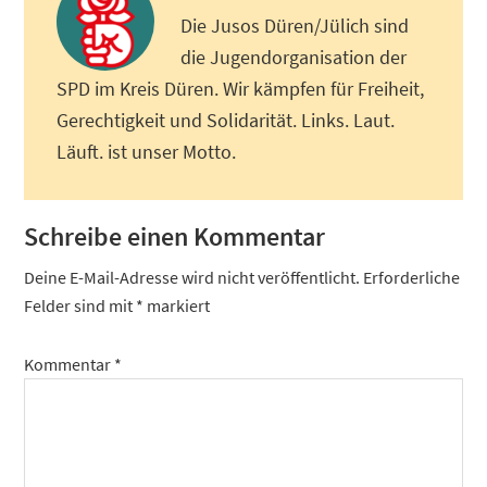
Die Jusos Düren/Jülich sind
die Jugendorganisation der
SPD im Kreis Düren. Wir kämpfen für Freiheit,
Gerechtigkeit und Solidarität. Links. Laut.
Läuft. ist unser Motto.
Leser-
Schreibe einen Kommentar
Interaktionen
Deine E-Mail-Adresse wird nicht veröffentlicht.
Erforderliche
Felder sind mit
*
markiert
Kommentar
*