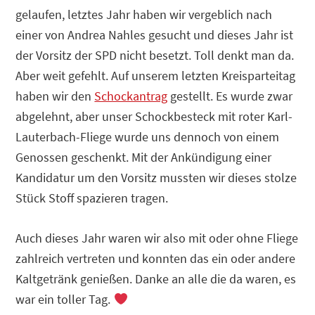
gelaufen, letztes Jahr haben wir vergeblich nach
einer von Andrea Nahles gesucht und dieses Jahr ist
der Vorsitz der SPD nicht besetzt. Toll denkt man da.
Aber weit gefehlt. Auf unserem letzten Kreisparteitag
haben wir den
Schockantrag
gestellt. Es wurde zwar
abgelehnt, aber unser Schockbesteck mit roter Karl-
Lauterbach-Fliege wurde uns dennoch von einem
Genossen geschenkt. Mit der Ankündigung einer
Kandidatur um den Vorsitz mussten wir dieses stolze
Stück Stoff spazieren tragen.
Auch dieses Jahr waren wir also mit oder ohne Fliege
zahlreich vertreten und konnten das ein oder andere
Kaltgetränk genießen. Danke an alle die da waren, es
war ein toller Tag.