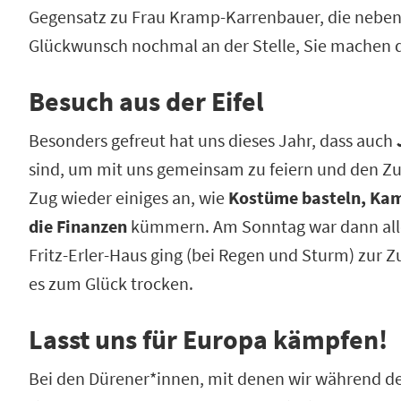
Gegensatz zu Frau Kramp-Karrenbauer, die neben
Glückwunsch nochmal an der Stelle, Sie machen 
Besuch aus der Eifel
Besonders gefreut hat uns dieses Jahr, dass auch
sind, um mit uns gemeinsam zu feiern und den Zu
Zug wieder einiges an, wie
Kostüme basteln, Kam
die Finanzen
kümmern. Am Sonntag war dann all
Fritz-Erler-Haus ging (bei Regen und Sturm) zur Zu
es zum Glück trocken.
Lasst uns für Europa kämpfen!
Bei den Dürener*innen, mit denen wir während d