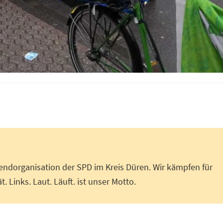
endorganisation der SPD im Kreis Düren. Wir kämpfen für
t. Links. Laut. Läuft. ist unser Motto.