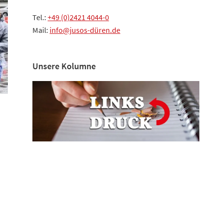
Tel.:
+49 (0)2421 4044-0
Mail:
info@jusos-düren.de
Unsere Kolumne