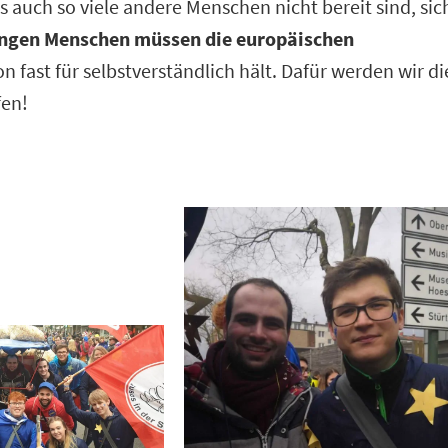
s auch so viele andere Menschen nicht bereit sind, sic
ngen Menschen müssen die europäischen
on fast für selbstverständlich hält. Dafür werden wir di
fen!