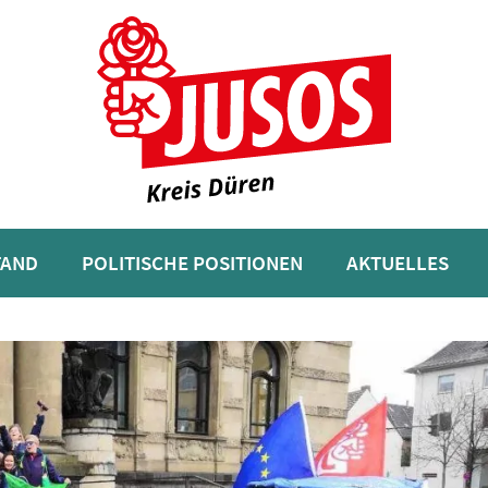
TAND
POLITISCHE POSITIONEN
AKTUELLES