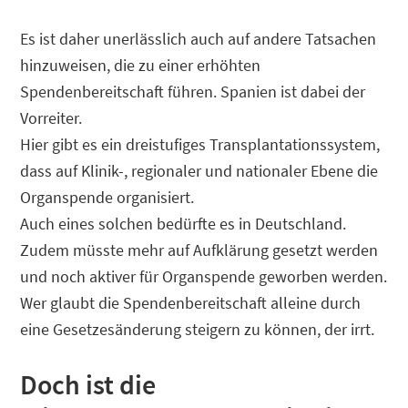
Es ist daher unerlässlich auch auf andere Tatsachen
hinzuweisen, die zu einer erhöhten
Spendenbereitschaft führen. Spanien ist dabei der
Vorreiter.
Hier gibt es ein dreistufiges Transplantationssystem,
dass auf Klinik-, regionaler und nationaler Ebene die
Organspende organisiert.
Auch eines solchen bedürfte es in Deutschland.
Zudem müsste mehr auf Aufklärung gesetzt werden
und noch aktiver für Organspende geworben werden.
Wer glaubt die Spendenbereitschaft alleine durch
eine Gesetzesänderung steigern zu können, der irrt.
Doch ist die