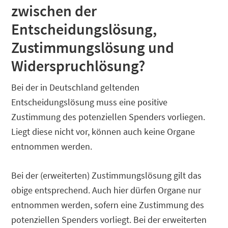
zwischen der
Entscheidungslösung,
Zustimmungslösung und
Widerspruchlösung?
Bei der in Deutschland geltenden
Entscheidungslösung muss eine positive
Zustimmung des potenziellen Spenders vorliegen.
Liegt diese nicht vor, können auch keine Organe
entnommen werden.
Bei der (erweiterten) Zustimmungslösung gilt das
obige entsprechend. Auch hier dürfen Organe nur
entnommen werden, sofern eine Zustimmung des
potenziellen Spenders vorliegt. Bei der erweiterten