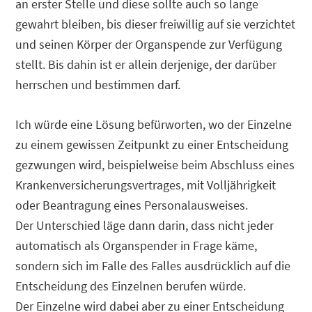
an erster Stelle und diese sollte auch so lange
gewahrt bleiben, bis dieser freiwillig auf sie verzichtet
und seinen Körper der Organspende zur Verfügung
stellt. Bis dahin ist er allein derjenige, der darüber
herrschen und bestimmen darf.
Ich würde eine Lösung befürworten, wo der Einzelne
zu einem gewissen Zeitpunkt zu einer Entscheidung
gezwungen wird, beispielweise beim Abschluss eines
Krankenversicherungsvertrages, mit Volljährigkeit
oder Beantragung eines Personalausweises.
Der Unterschied läge dann darin, dass nicht jeder
automatisch als Organspender in Frage käme,
sondern sich im Falle des Falles ausdrücklich auf die
Entscheidung des Einzelnen berufen würde.
Der Einzelne wird dabei aber zu einer Entscheidung