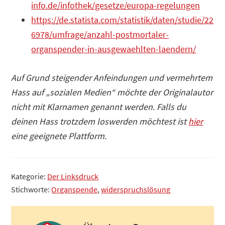
info.de/infothek/gesetze/europa-regelungen
https://de.statista.com/statistik/daten/studie/22
6978/umfrage/anzahl-postmortaler-
organspender-in-ausgewaehlten-laendern/
Auf Grund steigender Anfeindungen und vermehrtem
Hass auf „sozialen Medien“ möchte der Originalautor
nicht mit Klarnamen genannt werden. Falls du
deinen Hass trotzdem loswerden möchtest ist
hier
eine geeignete Plattform.
Kategorie:
Der Linksdruck
Stichworte:
Organspende
,
widerspruchslösung