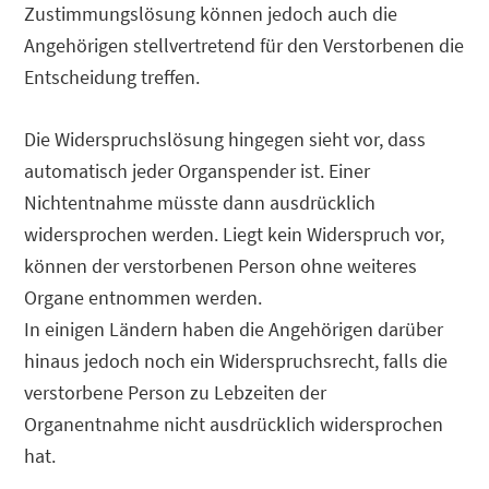
Zustimmungslösung können jedoch auch die
Angehörigen stellvertretend für den Verstorbenen die
Entscheidung treffen.
Die Widerspruchslösung hingegen sieht vor, dass
automatisch jeder Organspender ist. Einer
Nichtentnahme müsste dann ausdrücklich
widersprochen werden. Liegt kein Widerspruch vor,
können der verstorbenen Person ohne weiteres
Organe entnommen werden.
In einigen Ländern haben die Angehörigen darüber
hinaus jedoch noch ein Widerspruchsrecht, falls die
verstorbene Person zu Lebzeiten der
Organentnahme nicht ausdrücklich widersprochen
hat.