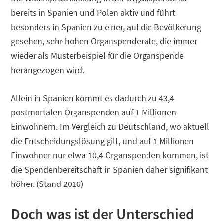
bereits in Spanien und Polen aktiv und führt
besonders in Spanien zu einer, auf die Bevölkerung
gesehen, sehr hohen Organspenderate, die immer
wieder als Musterbeispiel für die Organspende
herangezogen wird.
Allein in Spanien kommt es dadurch zu 43,4
postmortalen Organspenden auf 1 Millionen
Einwohnern. Im Vergleich zu Deutschland, wo aktuell
die Entscheidungslösung gilt, und auf 1 Millionen
Einwohner nur etwa 10,4 Organspenden kommen, ist
die Spendenbereitschaft in Spanien daher signifikant
höher. (Stand 2016)
Doch was ist der Unterschied