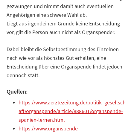
gezwungen und nimmt damit auch eventuellen
Angehörigen eine schwere Wahl ab.
Liegt aus irgendeinem Grunde keine Entscheidung
vor, gilt die Person auch nicht als Organspender.
Dabei bleibt die Selbstbestimmung des Einzelnen
nach wie vor als höchstes Gut erhalten, eine
Entscheidung über eine Organspende findet jedoch
dennoch statt.
Quellen:
https://www.aerztezeitung.de/politik_gesellsch
aft/organspende/article/888601/organspende-
spanien-lernen.html
https://www.organspende-