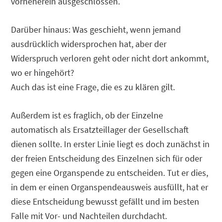
vorneherein ausgeschlossen.
Darüber hinaus: Was geschieht, wenn jemand
ausdrücklich widersprochen hat, aber der
Widerspruch verloren geht oder nicht dort ankommt,
wo er hingehört?
Auch das ist eine Frage, die es zu klären gilt.
Außerdem ist es fraglich, ob der Einzelne
automatisch als Ersatzteillager der Gesellschaft
dienen sollte. In erster Linie liegt es doch zunächst in
der freien Entscheidung des Einzelnen sich für oder
gegen eine Organspende zu entscheiden. Tut er dies,
in dem er einen Organspendeausweis ausfüllt, hat er
diese Entscheidung bewusst gefällt und im besten
Falle mit Vor- und Nachteilen durchdacht.