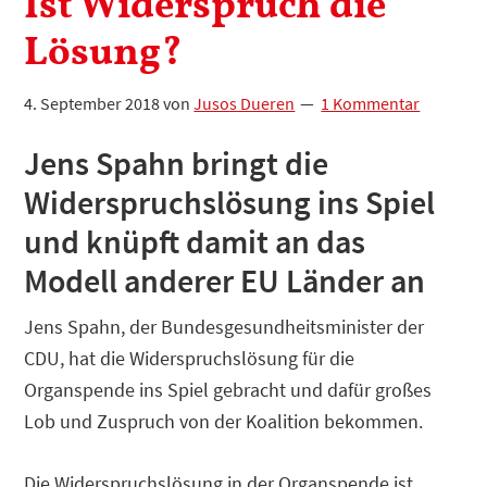
Ist Widerspruch die
Lösung?
4. September 2018
von
Jusos Dueren
1 Kommentar
Jens Spahn bringt die
Widerspruchslösung ins Spiel
und knüpft damit an das
Modell anderer EU Länder an
Jens Spahn, der Bundesgesundheitsminister der
CDU, hat die Widerspruchslösung für die
Organspende ins Spiel gebracht und dafür großes
Lob und Zuspruch von der Koalition bekommen.
Die Widerspruchslösung in der Organspende ist