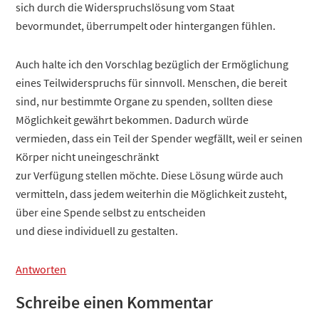
sich durch die Widerspruchslösung vom Staat
bevormundet, überrumpelt oder hintergangen fühlen.
Auch halte ich den Vorschlag bezüglich der Ermöglichung
eines Teilwiderspruchs für sinnvoll. Menschen, die bereit
sind, nur bestimmte Organe zu spenden, sollten diese
Möglichkeit gewährt bekommen. Dadurch würde
vermieden, dass ein Teil der Spender wegfällt, weil er seinen
Körper nicht uneingeschränkt
zur Verfügung stellen möchte. Diese Lösung würde auch
vermitteln, dass jedem weiterhin die Möglichkeit zusteht,
über eine Spende selbst zu entscheiden
und diese individuell zu gestalten.
Antworten
Schreibe einen Kommentar