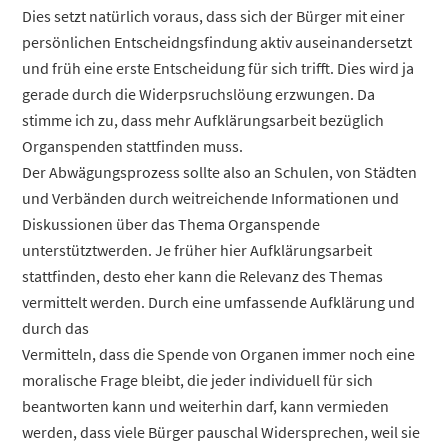
Dies setzt natürlich voraus, dass sich der Bürger mit einer
persönlichen Entscheidngsfindung aktiv auseinandersetzt
und früh eine erste Entscheidung für sich trifft. Dies wird ja
gerade durch die Widerpsruchslöung erzwungen. Da
stimme ich zu, dass mehr Aufklärungsarbeit bezüglich
Organspenden stattfinden muss.
Der Abwägungsprozess sollte also an Schulen, von Städten
und Verbänden durch weitreichende Informationen und
Diskussionen über das Thema Organspende
unterstütztwerden. Je früher hier Aufklärungsarbeit
stattfinden, desto eher kann die Relevanz des Themas
vermittelt werden. Durch eine umfassende Aufklärung und
durch das
Vermitteln, dass die Spende von Organen immer noch eine
moralische Frage bleibt, die jeder individuell für sich
beantworten kann und weiterhin darf, kann vermieden
werden, dass viele Bürger pauschal Widersprechen, weil sie