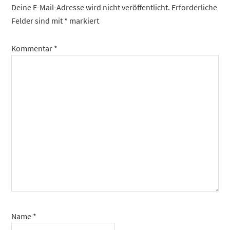
Deine E-Mail-Adresse wird nicht veröffentlicht.
Erforderliche
Felder sind mit
*
markiert
Kommentar
*
Name
*