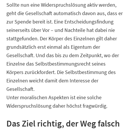
Sollte nun eine Widerspruchslösung aktiv werden,
geht die Gesellschaft automatisch davon aus, dass er
zur Spende bereit ist. Eine Entscheidungsfindung
seinerseits über Vor – und Nachteile hat dabei nie
stattgefunden. Der Körper des Einzelnen gilt daher
grundsätzlich erst einmal als Eigentum der
Gesellschaft. Und das bis zu dem Zeitpunkt, wo der
Einzelne das Selbstbestimmungsrecht seines
Körpers zurückfordert. Die Selbstbestimmung des
Einzelnen weicht damit dem Interesse der
Gesellschaft.
Unter moralischen Aspekten ist eine solche
Widerspruchslösung daher höchst fragwürdig.
Das Ziel richtig, der Weg falsch