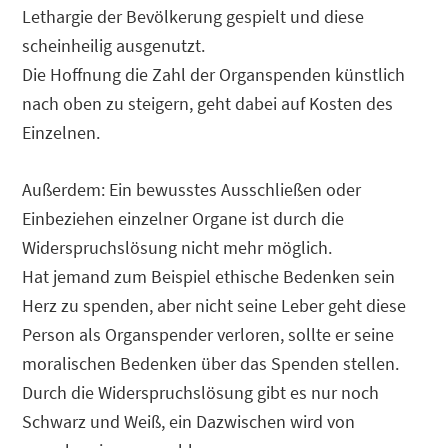
Lethargie der Bevölkerung gespielt und diese
scheinheilig ausgenutzt.
Die Hoffnung die Zahl der Organspenden künstlich
nach oben zu steigern, geht dabei auf Kosten des
Einzelnen.
Außerdem: Ein bewusstes Ausschließen oder
Einbeziehen einzelner Organe ist durch die
Widerspruchslösung nicht mehr möglich.
Hat jemand zum Beispiel ethische Bedenken sein
Herz zu spenden, aber nicht seine Leber geht diese
Person als Organspender verloren, sollte er seine
moralischen Bedenken über das Spenden stellen.
Durch die Widerspruchslösung gibt es nur noch
Schwarz und Weiß, ein Dazwischen wird von