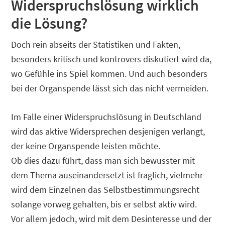
Widerspruchslösung wirklich
die Lösung?
Doch rein abseits der Statistiken und Fakten,
besonders kritisch und kontrovers diskutiert wird da,
wo Gefühle ins Spiel kommen. Und auch besonders
bei der Organspende lässt sich das nicht vermeiden.
Im Falle einer Widerspruchslösung in Deutschland
wird das aktive Widersprechen desjenigen verlangt,
der keine Organspende leisten möchte.
Ob dies dazu führt, dass man sich bewusster mit
dem Thema auseinandersetzt ist fraglich, vielmehr
wird dem Einzelnen das Selbstbestimmungsrecht
solange vorweg gehalten, bis er selbst aktiv wird.
Vor allem jedoch, wird mit dem Desinteresse und der