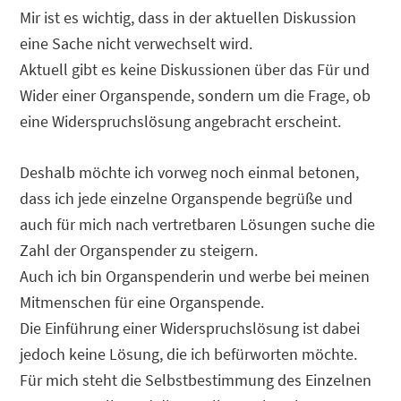
Mir ist es wichtig, dass in der aktuellen Diskussion
eine Sache nicht verwechselt wird.
Aktuell gibt es keine Diskussionen über das Für und
Wider einer Organspende, sondern um die Frage, ob
eine Widerspruchslösung angebracht erscheint.
Deshalb möchte ich vorweg noch einmal betonen,
dass ich jede einzelne Organspende begrüße und
auch für mich nach vertretbaren Lösungen suche die
Zahl der Organspender zu steigern.
Auch ich bin Organspenderin und werbe bei meinen
Mitmenschen für eine Organspende.
Die Einführung einer Widerspruchslösung ist dabei
jedoch keine Lösung, die ich befürworten möchte.
Für mich steht die Selbstbestimmung des Einzelnen