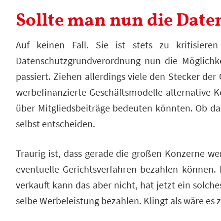
Sollte man nun die Dat
Auf keinen Fall. Sie ist stets zu kritisie
Datenschutzgrundverordnung nun die Möglichk
passiert. Ziehen allerdings viele den Stecker d
werbefinanzierte Geschäftsmodelle alternative K
über Mitgliedsbeiträge bedeuten könnten. Ob das
selbst entscheiden.
Traurig ist, dass gerade die großen Konzerne 
eventuelle Gerichtsverfahren bezahlen können
verkauft kann das aber nicht, hat jetzt ein solch
selbe Werbeleistung bezahlen. Klingt als wäre e