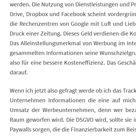
werden. Die Nutzung von Dienstleistungen und 
Drive, Dropbox und Facebook scheint vordergründ
die Rechenzentren von Google mit Luft und Lieb
Druck einer Zeitung. Dieses Geld verdienen die 
Das Alleinstellungsmerkmal von Werbung im Inte
gesammelten Informationen seine Wunschzielgrup
also für eine bessere Kosteneffizienz. Das Gesch
darauf.
Wenn ich jetzt also gefragt werde ob ich das Tra
Unternehmen Informationen die eine auf mich
Umsatz der Werbeunternehmen, denn wer bezahl
Raum geworfen wird. Die DSGVO wird, sollte sie 
Paywalls sorgen, die die Finanzierbarkeit zum Bei