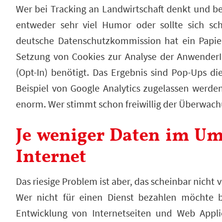
Wer bei Tracking an Landwirtschaft denkt und be
entweder sehr viel Humor oder sollte sich sch
deutsche Datenschutzkommission hat ein Papier
Setzung von Cookies zur Analyse der AnwenderIn
(Opt-In) benötigt. Das Ergebnis sind Pop-Ups 
Beispiel von Google Analytics zugelassen werden
enorm. Wer stimmt schon freiwillig der Überwach
Je weniger Daten im Uml
Internet
Das riesige Problem ist aber, das scheinbar nicht 
Wer nicht für einen Dienst bezahlen möchte b
Entwicklung von Internetseiten und Web Appli