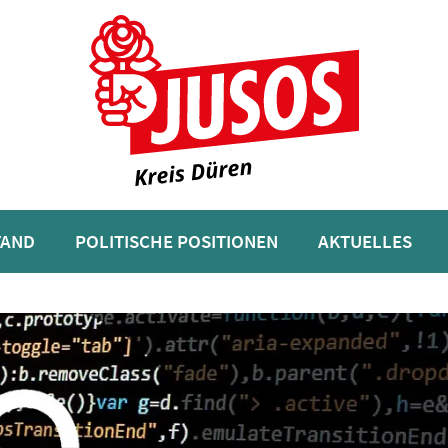
TAND
POLITISCHE POSITIONEN
AKTUELLES