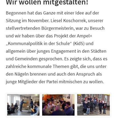
Wir wollen mitgestalten!
Begonnen hat das Ganze mit einer Idee auf der
Sitzung im November. Liesel Koschorrek, unserer
stellvertretenden Bürgermeisterin, war zu Besuch
und wir haben über das Projekt der Ampel+
„Kommunalpolitik in der Schule“ (KidS) und
allgemein über junges Engagement in den Städten
und Gemeinden gesprochen. Es zeigte sich, dass es
zahlreiche kommunale Themen gibt, die uns unter
den Nägeln brennen und auch den Anspruch als
junge Mitglieder der Partei mitmischen zu wollen.