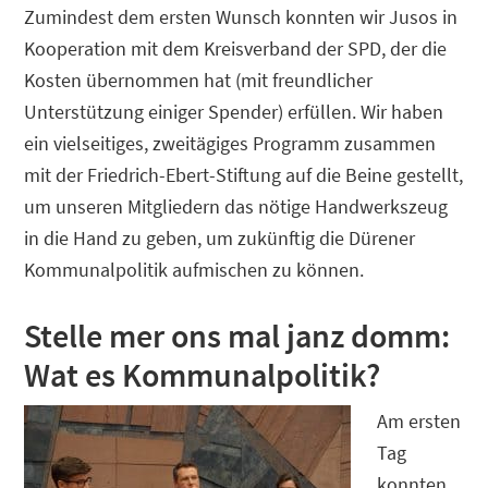
Zumindest dem ersten Wunsch konnten wir Jusos in
Kooperation mit dem Kreisverband der SPD, der die
Kosten übernommen hat (mit freundlicher
Unterstützung einiger Spender) erfüllen. Wir haben
ein vielseitiges, zweitägiges Programm zusammen
mit der Friedrich-Ebert-Stiftung auf die Beine gestellt,
um unseren Mitgliedern das nötige Handwerkszeug
in die Hand zu geben, um zukünftig die Dürener
Kommunalpolitik aufmischen zu können.
Stelle mer ons mal janz domm:
Wat es Kommunalpolitik?
Am ersten
Tag
konnten