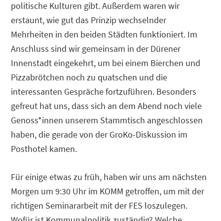
politische Kulturen gibt. Außerdem waren wir
erstaunt, wie gut das Prinzip wechselnder
Mehrheiten in den beiden Städten funktioniert. Im
Anschluss sind wir gemeinsam in der Dürener
Innenstadt eingekehrt, um bei einem Bierchen und
Pizzabrötchen noch zu quatschen und die
interessanten Gespräche fortzuführen. Besonders
gefreut hat uns, dass sich an dem Abend noch viele
Genoss*innen unserem Stammtisch angeschlossen
haben, die gerade von der GroKo-Diskussion im
Posthotel kamen.
Für einige etwas zu früh, haben wir uns am nächsten
Morgen um 9:30 Uhr im KOMM getroffen, um mit der
richtigen Seminararbeit mit der FES loszulegen.
Wofür ist Kommunalpolitik zuständig? Welche