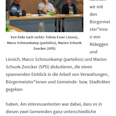
wir mit
den
Bürgermei
ster*inne
n von
Von links nach rechts: Tobias Esser (Jusos),
Marco Schmunkamp (parteilos), Marion Schunk-
Nideggen
Zencker (SPD)
und
Linnich, Marco Schmunkamp (parteilos) und Marion
Schunk-Zencker (SPD) diskutieren, die einen
spannenden Einblick in die Arbeit von Verwaltungen,
Bürgermeister*innen und Gemeinde- bzw. Stadträten
gegeben
haben. Am interessantesten war dabei, dass es in
diesen zwei Gemeinden ganz unterschiedliche