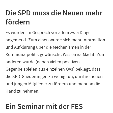
Die SPD muss die Neuen mehr
fördern
Es wurden im Gespräch vor allem zwei Dinge
angemerkt. Zum einen wurde sich mehr Information
und Aufklärung über die Mechanismen in der
Kommunalpolitik gewünscht: Wissen ist Macht! Zum
anderen wurde (neben vielen positiven
Gegenbeispielen aus einzelnen OVs) beklagt, dass
die SPD-Gliederungen zu wenig tun, um ihre neuen
und jungen Mitglieder zu fördern und mehr an die
Hand zu nehmen.
Ein Seminar mit der FES