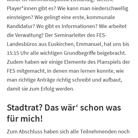
Player*innen gibt es? Wie kann man niederschwellig
einsteigen? Wie gelingt eine erste, kommunale
Kandidatur? Wo gibt es Informationen? Wie arbeitet
die Verwaltung? Der Seminarleiter des FES-
Landesbüros aus Euskirchen, Emmanuel, hat uns bis
15:15 Uhr alle wichtigen Grundbegriffe beigebracht.
Zudem haben wir einige Elemente des Planspiels der
FES mitgemacht, in denen man lernen konnte, wie
man richtige Anträge richtig schreibt und aufbaut,
damit sie zum Erfolg werden.
Stadtrat? Das wär‘ schon was
für mich!
Zum Abschluss haben sich alle Teilnehmenden noch