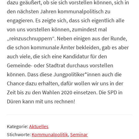
dazu geäußert, ob sie sich vorstellen können, sich in
den nächsten Jahren kommunalpolitisch zu
engagieren. Es zeigte sich, dass sich eigentlich alle
von uns vorstellen können, zumindest mal
„reinzuschnuppern“. Neben einigen aus der Runde,
die schon kommunale Ämter bekleiden, gab es aber
auch viele, die sich eine Kandidatur für den
Gemeinde- oder Stadtrat durchaus vorstellen
können. Dass diese Jungpolitiker*innen auch die
Chance dazu erhalten, dafür wollen wir uns in der
Zeit bis zu den Wahlen 2020 einsetzen. Die SPD in
Düren kann mit uns rechnen!
Kategorie:
Aktuelles
Stichworte:
Kommunalpolitik
,
Seminar