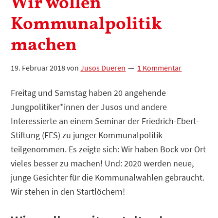
Wir wollen
Kommunalpolitik
machen
19. Februar 2018
von
Jusos Dueren
1 Kommentar
Freitag und Samstag haben 20 angehende
Jungpolitiker*innen der Jusos und andere
Interessierte an einem Seminar der Friedrich-Ebert-
Stiftung (FES) zu junger Kommunalpolitik
teilgenommen. Es zeigte sich: Wir haben Bock vor Ort
vieles besser zu machen! Und: 2020 werden neue,
junge Gesichter für die Kommunalwahlen gebraucht.
Wir stehen in den Startlöchern!