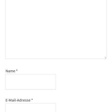
Name
*
E-Mail-Adresse
*