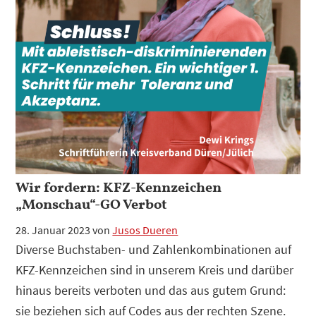
Wir fordern: KFZ-Kennzeichen
„Monschau“-GO Verbot
28. Januar 2023
von
Jusos Dueren
Diverse Buchstaben- und Zahlenkombinationen auf
KFZ-Kennzeichen sind in unserem Kreis und darüber
hinaus bereits verboten und das aus gutem Grund:
sie beziehen sich auf Codes aus der rechten Szene.