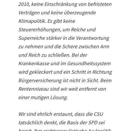
2010, keine Einschränkung von befristeten
Verträgen und keine überzeugende
Klimapolitik. Es gibt keine
Steuererhöhungen, um Reiche und
Superreiche stärker in die Verantwortung
zu nehmen und die Schere zwischen Arm
und Reich zu schließen. Bei der
Krankenkasse und im Gesundheitssystem
wird gekleckert und ein Schritt in Richtung
Bürgerversicherung ist nicht in Sicht. Beim
Rentenniveau sind wir weit entfernt von
einer mutigen Lösung.
Wir sind ehrlich erstaunt, dass die CSU
tatsächlich denkt, die Basis der SPD sei
bereit, ihre rechtspopulistische Asylpolitik