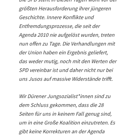
größten Herausforderung ihrer jüngeren
Geschichte. Innere Konflikte und
Entfremdungsprozesse, die seit der
Agenda 2010 nie aufgelöst wurden, treten
nun offen zu Tage. Die Verhandlungen mit
der Union haben ein Ergebnis geliefert,
das weder mutig, noch mit den Werten der
SPD vereinbar ist und daher nicht nur bei
uns Jusos auf massive Widerstände trifft.
Wir Dürener Jungsozialist*innen sind zu
dem Schluss gekommen, dass die 28
Seiten für uns in keinem Fall genug sind,
um in eine Große Koalition einzutreten. Es
gibt keine Korrekturen an der Agenda