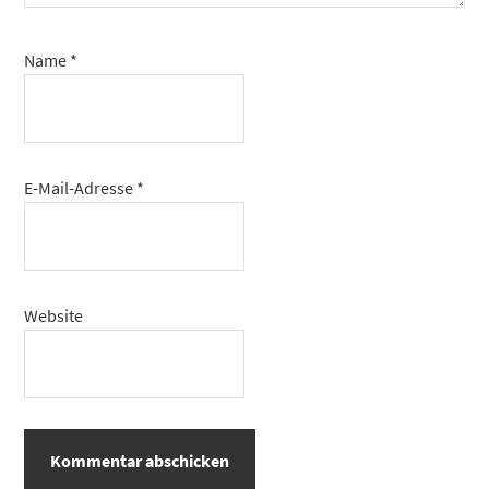
Name
*
E-Mail-Adresse
*
Website