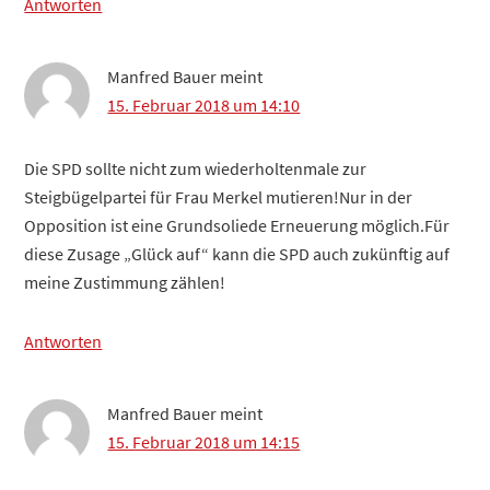
Antworten
Manfred Bauer
meint
15. Februar 2018 um 14:10
Die SPD sollte nicht zum wiederholtenmale zur
Steigbügelpartei für Frau Merkel mutieren!Nur in der
Opposition ist eine Grundsoliede Erneuerung möglich.Für
diese Zusage „Glück auf“ kann die SPD auch zukünftig auf
meine Zustimmung zählen!
Antworten
Manfred Bauer
meint
15. Februar 2018 um 14:15