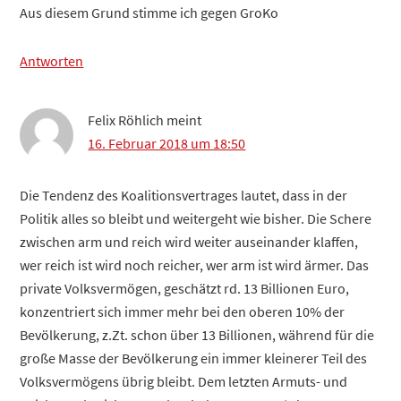
Aus diesem Grund stimme ich gegen GroKo
Antworten
Felix Röhlich
meint
16. Februar 2018 um 18:50
Die Tendenz des Koalitionsvertrages lautet, dass in der
Politik alles so bleibt und weitergeht wie bisher. Die Schere
zwischen arm und reich wird weiter auseinander klaffen,
wer reich ist wird noch reicher, wer arm ist wird ärmer. Das
private Volksvermögen, geschätzt rd. 13 Billionen Euro,
konzentriert sich immer mehr bei den oberen 10% der
Bevölkerung, z.Zt. schon über 13 Billionen, während für die
große Masse der Bevölkerung ein immer kleinerer Teil des
Volksvermögens übrig bleibt. Dem letzten Armuts- und