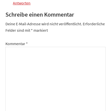
Antworten
Schreibe einen Kommentar
Deine E-Mail-Adresse wird nicht veröffentlicht.
Erforderliche
Felder sind mit
*
markiert
Kommentar
*