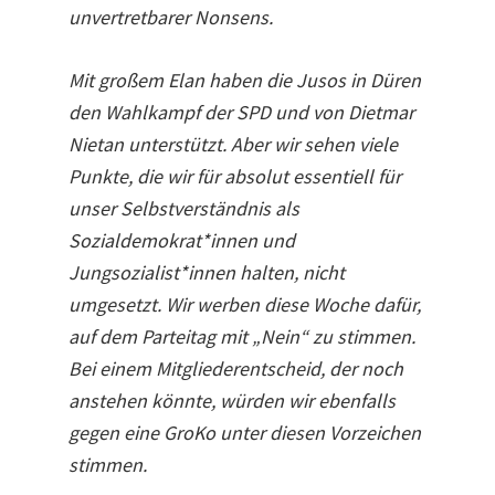
unvertretbarer Nonsens.
Mit großem Elan haben die Jusos in Düren
den Wahlkampf der SPD und von Dietmar
Nietan unterstützt. Aber wir sehen viele
Punkte, die wir für absolut essentiell für
unser Selbstverständnis als
Sozialdemokrat*innen und
Jungsozialist*innen halten, nicht
umgesetzt. Wir werben diese Woche dafür,
auf dem Parteitag mit „Nein“ zu stimmen.
Bei einem Mitgliederentscheid, der noch
anstehen könnte, würden wir ebenfalls
gegen eine GroKo unter diesen Vorzeichen
stimmen.