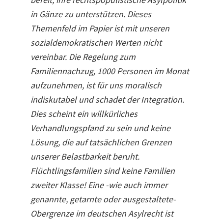
in Gänze zu unterstützen. Dieses
Themenfeld im Papier ist mit unseren
sozialdemokratischen Werten nicht
vereinbar. Die Regelung zum
Familiennachzug, 1000 Personen im Monat
aufzunehmen, ist für uns moralisch
indiskutabel und schadet der Integration.
Dies scheint ein willkürliches
Verhandlungspfand zu sein und keine
Lösung, die auf tatsächlichen Grenzen
unserer Belastbarkeit beruht.
Flüchtlingsfamilien sind keine Familien
zweiter Klasse! Eine -wie auch immer
genannte, getarnte oder ausgestaltete-
Obergrenze im deutschen Asylrecht ist