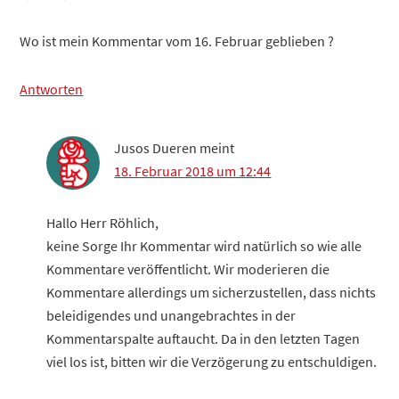
Wo ist mein Kommentar vom 16. Februar geblieben ?
Antworten
Jusos Dueren
meint
18. Februar 2018 um 12:44
Hallo Herr Röhlich,
keine Sorge Ihr Kommentar wird natürlich so wie alle
Kommentare veröffentlicht. Wir moderieren die
Kommentare allerdings um sicherzustellen, dass nichts
beleidigendes und unangebrachtes in der
Kommentarspalte auftaucht. Da in den letzten Tagen
viel los ist, bitten wir die Verzögerung zu entschuldigen.