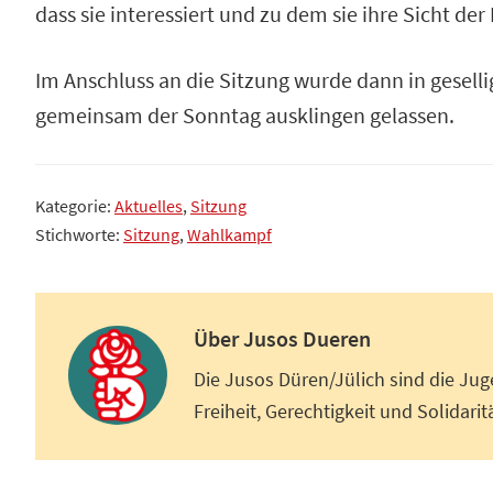
dass sie interessiert und zu dem sie ihre Sicht der
Im Anschluss an die Sitzung wurde dann in gesel
gemeinsam der Sonntag ausklingen gelassen.
Kategorie:
Aktuelles
,
Sitzung
Stichworte:
Sitzung
,
Wahlkampf
Über
Jusos Dueren
Die Jusos Düren/Jülich sind die Jug
Freiheit, Gerechtigkeit und Solidaritä