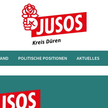
TAND
POLITISCHE POSITIONEN
AKTUELLES