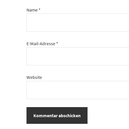
Name
*
E-Mail-Adresse
*
Website