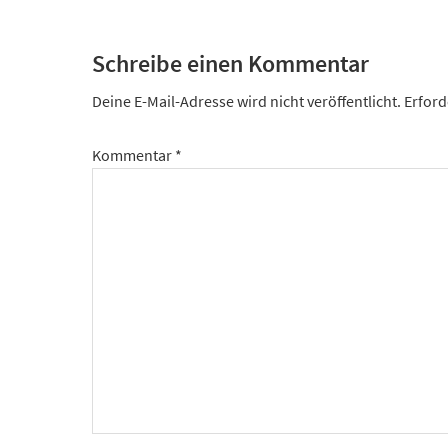
Leser-
Interaktionen
Schreibe einen Kommentar
Deine E-Mail-Adresse wird nicht veröffentlicht.
Erford
Kommentar
*