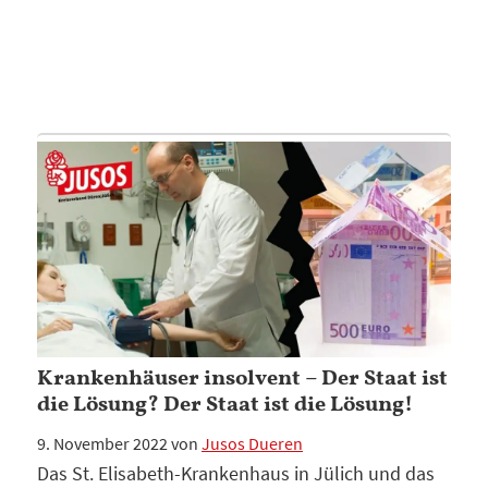
Krankenhäuser insolvent – Der Staat ist
die Lösung? Der Staat ist die Lösung!
9. November 2022
von
Jusos Dueren
Das St. Elisabeth-Krankenhaus in Jülich und das