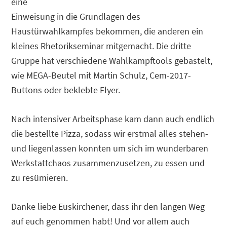
eine
Einweisung in die Grundlagen des
Haustürwahlkampfes bekommen, die anderen ein
kleines Rhetorikseminar mitgemacht. Die dritte
Gruppe hat verschiedene Wahlkampftools gebastelt,
wie MEGA-Beutel mit Martin Schulz, Cem-2017-
Buttons oder beklebte Flyer.
Nach intensiver Arbeitsphase kam dann auch endlich
die bestellte Pizza, sodass wir erstmal alles stehen-
und liegenlassen konnten um sich im wunderbaren
Werkstattchaos zusammenzusetzen, zu essen und
zu resümieren.
Danke liebe Euskirchener, dass ihr den langen Weg
auf euch genommen habt! Und vor allem auch