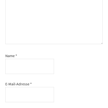
Name
*
E-Mail-Adresse
*