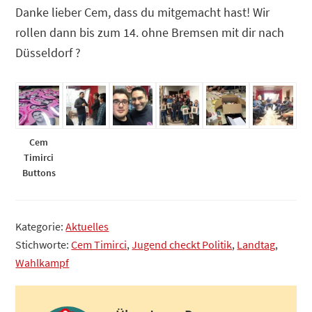
Danke lieber Cem, dass du mitgemacht hast! Wir
rollen dann bis zum 14. ohne Bremsen mit dir nach
Düsseldorf ?
Cem
Timirci
Buttons
Kategorie:
Aktuelles
Stichworte:
Cem Timirci
,
Jugend checkt Politik
,
Landtag
,
Wahlkampf