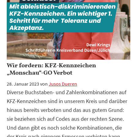
Wir fordern: KFZ-Kennzeichen
„Monschau“-GO Verbot
28. Januar 2023
von
Jusos Dueren
Diverse Buchstaben- und Zahlenkombinationen auf
KFZ-Kennzeichen sind in unserem Kreis und darüber
hinaus bereits verboten und das aus gutem Grund:
sie beziehen sich auf Codes aus der rechten Szene.
Und dann gibt es noch solche Kombinationen, die
der Kreis nach eigenem Ermessen verbieten kann,