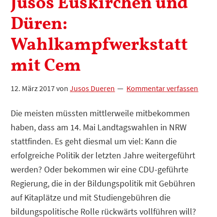
Jusos Euskirchen und
Düren:
Wahlkampfwerkstatt
mit Cem
12. März 2017
von
Jusos Dueren
Kommentar verfassen
Die meisten müssten mittlerweile mitbekommen
haben, dass am 14. Mai Landtagswahlen in NRW
stattfinden. Es geht diesmal um viel: Kann die
erfolgreiche Politik der letzten Jahre weitergeführt
werden? Oder bekommen wir eine CDU-geführte
Regierung, die in der Bildungspolitik mit Gebühren
auf Kitaplätze und mit Studiengebühren die
bildungspolitische Rolle rückwärts vollführen will?