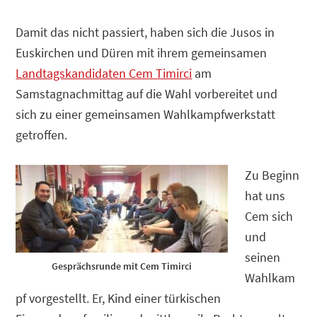
Damit das nicht passiert, haben sich die Jusos in
Euskirchen und Düren mit ihrem gemeinsamen
Landtagskandidaten Cem Timirci
am
Samstagnachmittag auf die Wahl vorbereitet und
sich zu einer gemeinsamen Wahlkampfwerkstatt
getroffen.
Zu Beginn
hat uns
Cem sich
und
seinen
Gesprächsrunde mit Cem Timirci
Wahlkam
pf vorgestellt. Er, Kind einer türkischen